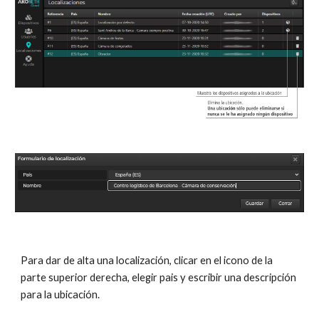
Para dar de alta una localización, clicar en el icono de la 
parte superior derecha, elegir pais y escribir una descripción 
para la ubicación.