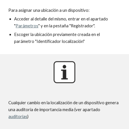
Para asignar una ubicación a un dispositivo: 
Acceder al detalle del mismo, entrar en el apartado 
"
Parámetros
" y en la pestaña "Registrador".
Escoger la ubicación previamente creada en el 
parámetro "Identificador localización"
Cualquier cambio en la localización de un dispositivo genera 
una auditoría de importancia media (ver apartado 
auditorias
)