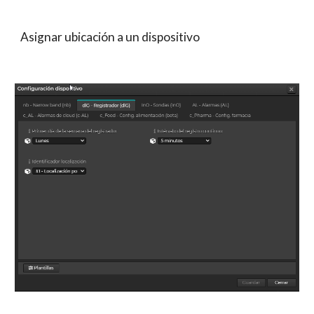
Asignar ubicación a un dispositivo