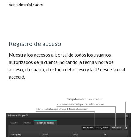
ser administrador.
Registro de acceso
Muestra los accesos al portal de todos los usuarios 
autorizados de la cuenta indicando la fecha y hora de 
acceso, el usuario, el estado del acceso y la IP desde la cual 
accedió.