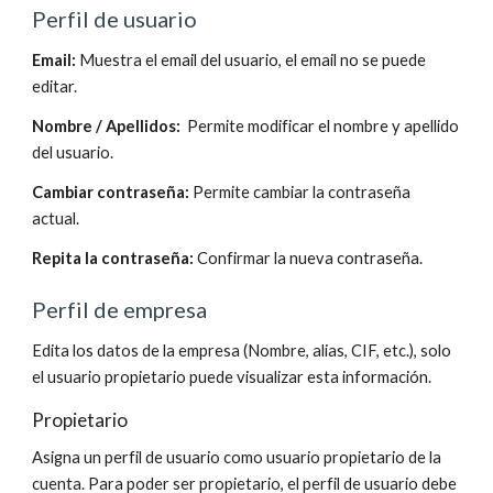
Perfil 
de usuario
Email:
 Muestra el email del usuario, el email no se puede 
editar.
Nombre / Apellidos:
  Permite modificar el nombre y apellido 
del usuario.
Cambiar contraseña:
 Permite cambiar la contraseña 
actual.
Repita la contraseña:
 Confirmar la nueva contraseña.
Perfil 
de 
empresa
Edita los datos de la empresa (Nombre, alias, CIF, etc.)
, solo 
el usuario propietario puede visualizar esta información.
Propietario
Asigna un perfil de usuario como usuario propietario de la 
cuenta
. Para poder ser propietario, el perfil de usuario debe 