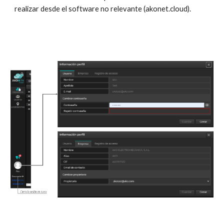
realizar desde el software no relevante (akonet.cloud).